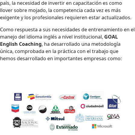
país, la necesidad de invertir en capacitación es como
llover sobre mojado, la competencia cada vez es más
exigente y los profesionales requieren estar actualizados.
Como respuesta a sus necesidades de entrenamiento en el
manejo del idioma inglés a nivel institucional,
GOAL
English Coaching
, ha desarrollado una metodología
única, comprobada en la práctica con el trabajo que
hemos desarrollado en importantes empresas como: