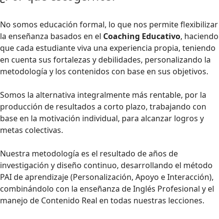
No somos educación formal, lo que nos permite flexibilizar
la enseñanza basados en el
Coaching Educativo
, haciendo
que cada estudiante viva una experiencia propia, teniendo
en cuenta sus fortalezas y debilidades, personalizando la
metodología y los contenidos con base en sus objetivos.
Somos la alternativa integralmente más rentable, por la
producción de resultados a corto plazo, trabajando con
base en la motivación individual, para alcanzar logros y
metas colectivas.
Nuestra metodología es el resultado de años de
investigación y diseño continuo, desarrollando el método
PAI de aprendizaje (Personalización, Apoyo e Interacción),
combinándolo con la enseñanza de Inglés Profesional y el
manejo de Contenido Real en todas nuestras lecciones.