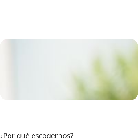
¿Por qué escogernos?